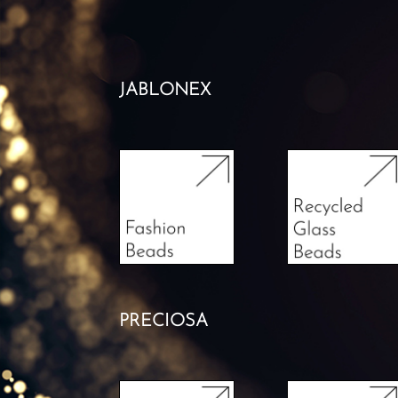
JABLONEX
PRECIOSA