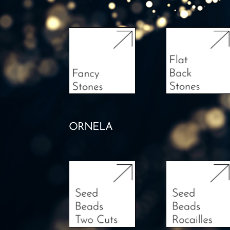
ORNELA